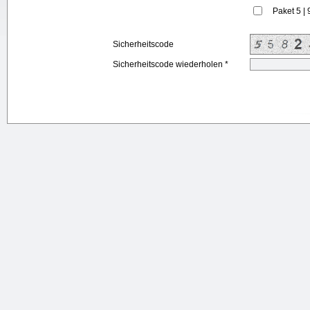
Paket 5 | 
Sicherheitscode
Sicherheitscode wiederholen *