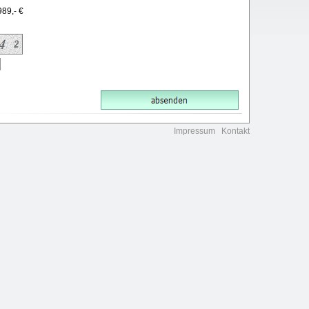
989,- €
Impressum
Kontakt